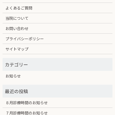
よくあるご質問
当院について
お問い合わせ
プライバシーポリシー
サイトマップ
お知らせ
８月診療時間のお知らせ
７月診療時間のお知らせ