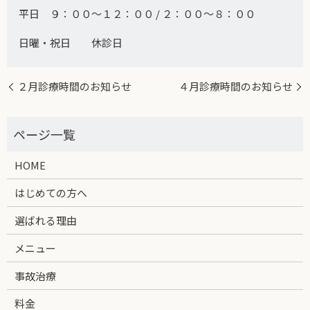
平日 ９：００～１２：００ / ２：００～８：００
日曜・祝日 休診日
２月診療時間のお知らせ
４月診療時間のお知らせ
HOME
はじめての方へ
選ばれる理由
メニュー
事故治療
料金