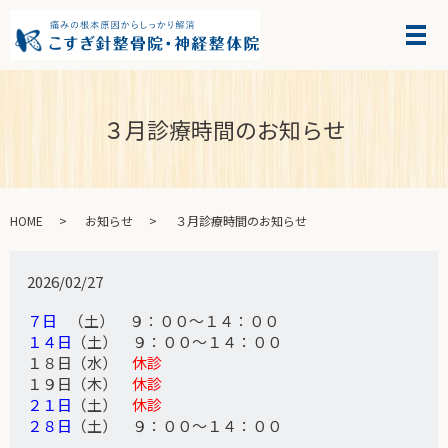
３月診療時間のお知らせ
HOME
お知らせ
３月診療時間のお知らせ
2026/02/27
７日
（土） ９：００～１４：００
１４日
（土） ９：００～１４：００
１８日（水）
休診
１９日（木）
休診
２１日
（土）
休診
２８日
（土） ９：００～１４：００