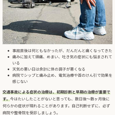
事故直後は何ともなかったが、だんだんと痛くなってきた
痛みに加えて頭痛、めまい、吐き気の症状にも悩まされて
いる
天気の悪い日は余計に体の調子が悪くなる
病院でシップと痛み止め、電気治療や首のけん引で効果を
感じない
交通事故による症状の治療は、初期診断と早期の治療が重要で
す。
今はたいしたことがないと思っても、数日後～数ヶ月後に
何らかの症状が現れることがあります。自己判断せずに、必ず
病院や整骨院を受診しましょう。