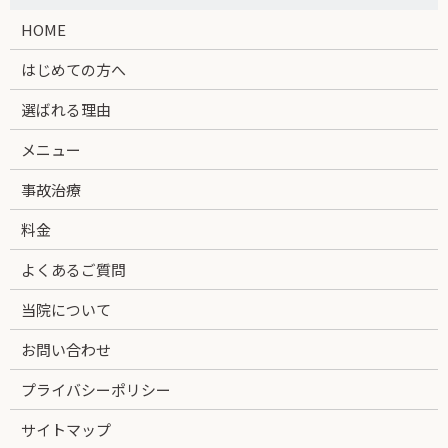
HOME
はじめての方へ
選ばれる理由
メニュー
事故治療
料金
よくあるご質問
当院について
お問い合わせ
プライバシーポリシー
サイトマップ