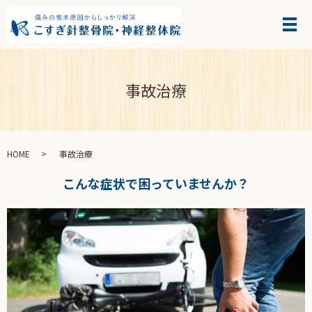
事故治療
HOME
事故治療
こんな症状で困っていませんか？