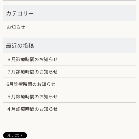
お知らせ
８月診療時間のお知らせ
７月診療時間のお知らせ
6月診療時間のお知らせ
５月診療時間のお知らせ
４月診療時間のお知らせ