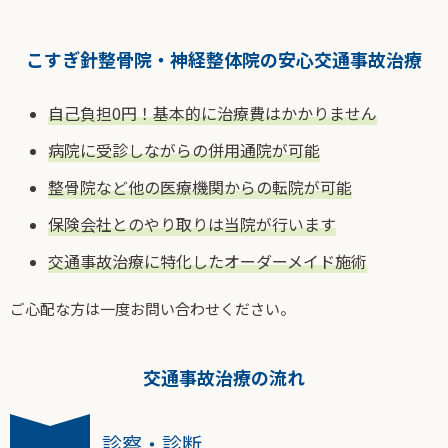
こすぎ針整骨院・神経整体院の安心交通事故治療
自己負担0円！基本的に治療費はかかりません
病院に受診しながらの併用通院が可能
整骨院など他の医療機関からの転院が可能
保険会社とのやり取りは当院が行います
交通事故治療に特化したオーダーメイド施術
ご心配な方は一度お問い合わせください。
交通事故治療の流れ
診察・診断