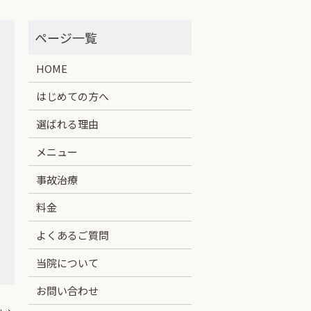
HOME
はじめての方へ
選ばれる理由
メニュー
事故治療
料金
よくあるご質問
当院について
お問い合わせ