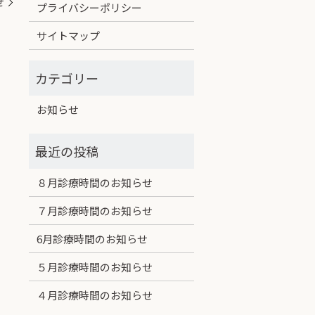
せ
プライバシーポリシー
サイトマップ
お知らせ
８月診療時間のお知らせ
７月診療時間のお知らせ
6月診療時間のお知らせ
５月診療時間のお知らせ
４月診療時間のお知らせ