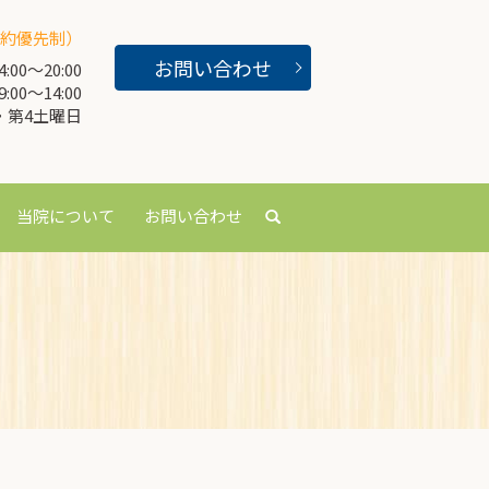
約優先制）
お問い合わせ
00～20:00
00～14:00
・第4土曜日
当院について
お問い合わせ