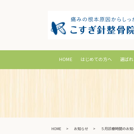
HOME
はじめての方へ
選ばれ
HOME
お知らせ
５月診療時間のお知