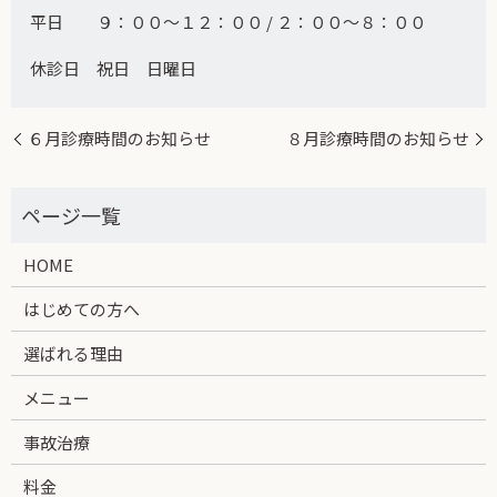
平日 ９：００～１２：００ / ２：００～８：００
休診日 祝日 日曜日
６月診療時間のお知らせ
８月診療時間のお知らせ
HOME
はじめての方へ
選ばれる理由
メニュー
事故治療
料金