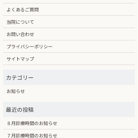
よくあるご質問
当院について
お問い合わせ
プライバシーポリシー
サイトマップ
お知らせ
８月診療時間のお知らせ
７月診療時間のお知らせ