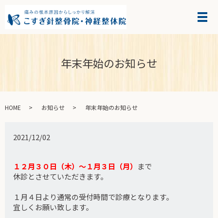
年末年始のお知らせ
HOME
お知らせ
年末年始のお知らせ
2021/12/02
１２月３０日（木）～１月３日（月）
まで
休診とさせていただきます。
１月４日より通常の受付時間で診療となります。
宜しくお願い致します。