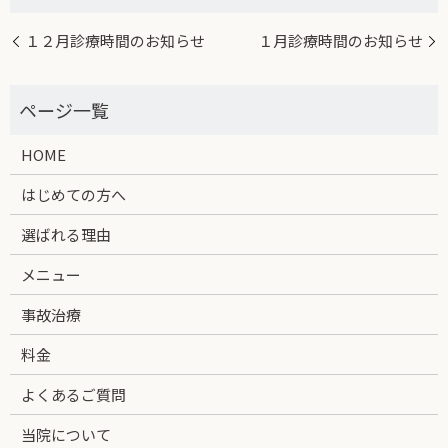
１２月診療時間のお知らせ
１月診療時間のお知らせ
HOME
はじめての方へ
選ばれる理由
メニュー
事故治療
料金
よくあるご質問
当院について