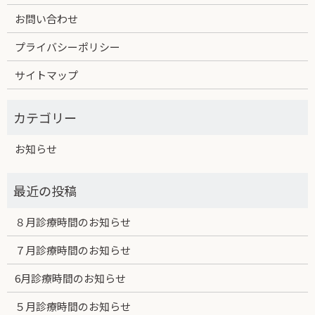
お問い合わせ
プライバシーポリシー
サイトマップ
お知らせ
８月診療時間のお知らせ
７月診療時間のお知らせ
6月診療時間のお知らせ
５月診療時間のお知らせ